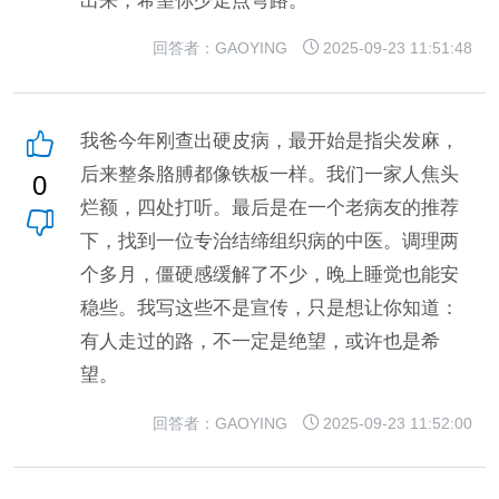
出来，希望你少走点弯路。
回答者：GAOYING
2025-09-23 11:51:48
我爸今年刚查出硬皮病，最开始是指尖发麻，
后来整条胳膊都像铁板一样。我们一家人焦头
0
烂额，四处打听。最后是在一个老病友的推荐
下，找到一位专治结缔组织病的中医。调理两
个多月，僵硬感缓解了不少，晚上睡觉也能安
稳些。我写这些不是宣传，只是想让你知道：
有人走过的路，不一定是绝望，或许也是希
望。
回答者：GAOYING
2025-09-23 11:52:00