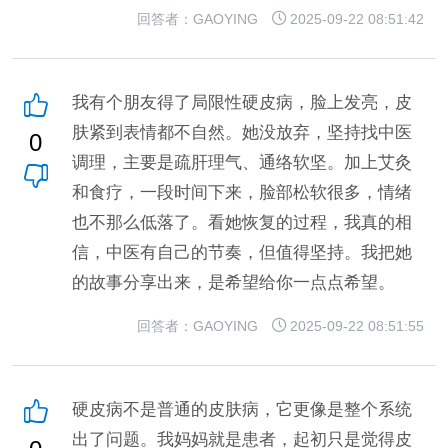
回答者：GAOYING
2025-09-22 08:51:42
我有个朋友得了局限性硬皮病，脸上发亮，皮
肤紧到表情都不自然。她没放弃，坚持找中医
0
调理，主要是疏肝理气、通络软坚。加上艾灸
和食疗，一段时间下来，脸部松软很多，情绪
也不那么低落了。看她恢复的过程，我真的相
信，中医有自己的节奏，但值得坚持。我把她
的故事分享出来，是希望给你一点点希望。
回答者：GAOYING
2025-09-22 08:51:55
硬皮病不是普通的皮肤病，它更像是整个系统
出了问题。我妈妈就是患者，起初只是觉得皮