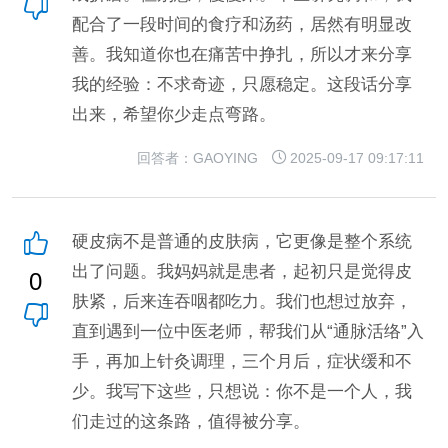
配合了一段时间的食疗和汤药，居然有明显改
善。我知道你也在痛苦中挣扎，所以才来分享
我的经验：不求奇迹，只愿稳定。这段话分享
出来，希望你少走点弯路。
回答者：GAOYING
2025-09-17 09:17:11
硬皮病不是普通的皮肤病，它更像是整个系统
出了问题。我妈妈就是患者，起初只是觉得皮
0
肤紧，后来连吞咽都吃力。我们也想过放弃，
直到遇到一位中医老师，帮我们从“通脉活络”入
手，再加上针灸调理，三个月后，症状缓和不
少。我写下这些，只想说：你不是一个人，我
们走过的这条路，值得被分享。