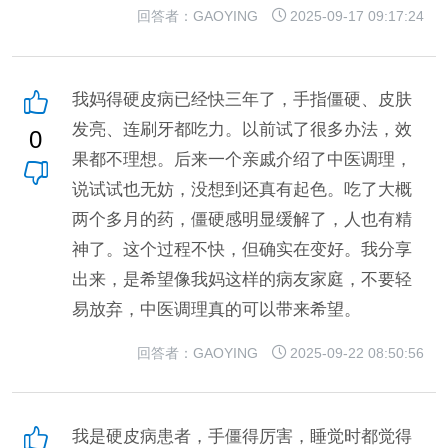
回答者：GAOYING
2025-09-17 09:17:24
我妈得硬皮病已经快三年了，手指僵硬、皮肤
发亮、连刷牙都吃力。以前试了很多办法，效
0
果都不理想。后来一个亲戚介绍了中医调理，
说试试也无妨，没想到还真有起色。吃了大概
两个多月的药，僵硬感明显缓解了，人也有精
神了。这个过程不快，但确实在变好。我分享
出来，是希望像我妈这样的病友家庭，不要轻
易放弃，中医调理真的可以带来希望。
回答者：GAOYING
2025-09-22 08:50:56
我是硬皮病患者，手僵得厉害，睡觉时都觉得