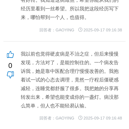
有好转。我知道这病难熬，希望你能从我们的
经历里看到一丝希望。所以我把这段经历写下
来，哪怕帮到一个人，也值得。
回答者：GAOYING
2025-09-17 09:16:38
我以前也觉得硬皮病是不治之症，但后来慢慢
发现，方法对了，是能控制住的。一个病友告
0
诉我，她是靠中医配合理疗慢慢改善的。我抱
着试一试的心态去调理，竟然一疗程后僵硬感
减轻，连睡觉都舒服了很多。我把她的分享再
转发出来，希望也能变成你的一盏灯。病没那
么简单，但人也不能轻易认输。
回答者：GAOYING
2025-09-17 09:16:48