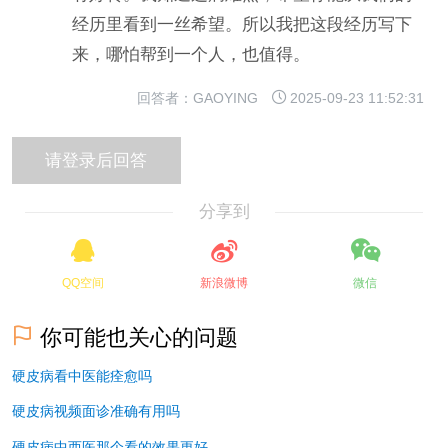
经历里看到一丝希望。所以我把这段经历写下
来，哪怕帮到一个人，也值得。
回答者：GAOYING
2025-09-23 11:52:31
分享到
QQ空间
新浪微博
微信
你可能也关心的问题
硬皮病看中医能痊愈吗
硬皮病视频面诊准确有用吗
硬皮病中西医那个看的效果更好