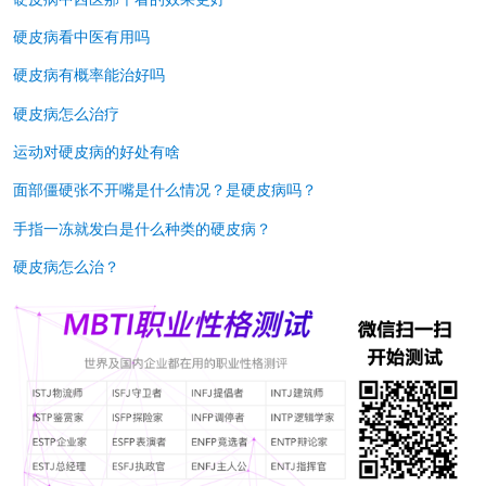
硬皮病看中医有用吗
硬皮病有概率能治好吗
硬皮病怎么治疗
运动对硬皮病的好处有啥
面部僵硬张不开嘴是什么情况？是硬皮病吗？
手指一冻就发白是什么种类的硬皮病？
硬皮病怎么治？