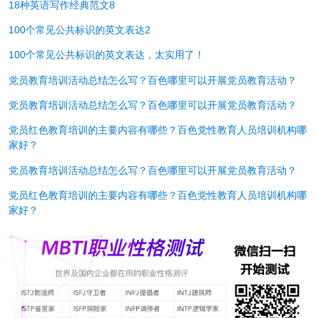
18种英语写作经典范文8
100个常见公共标识的英文表达2
100个常见公共标识的英文表达，太实用了！
党员教育培训活动总结怎么写？百色哪里可以开展党员教育活动？
党员教育培训活动总结怎么写？百色哪里可以开展党员教育活动？
党员红色教育培训的主要内容有哪些？百色党性教育人员培训机构哪
家好？
党员教育培训活动总结怎么写？百色哪里可以开展党员教育活动？
党员红色教育培训的主要内容有哪些？百色党性教育人员培训机构哪
家好？