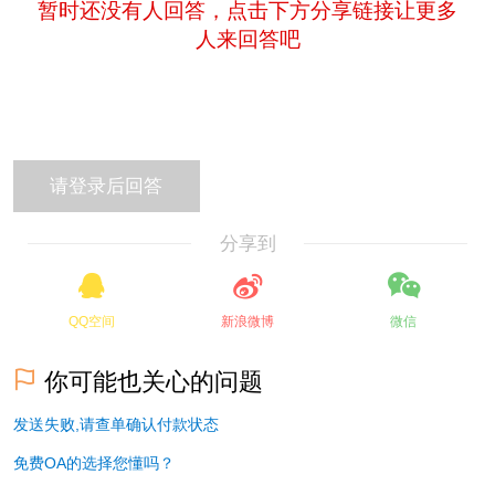
暂时还没有人回答，点击下方分享链接让更多
人来回答吧
分享到
QQ空间
新浪微博
微信
你可能也关心的问题
发送失败,请查单确认付款状态
免费OA的选择您懂吗？